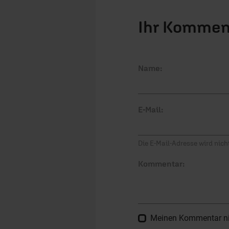
Ihr Kommen
Name:
E-Mail:
Die E-Mail-Adresse wird nicht
Kommentar:
Meinen Kommentar nich