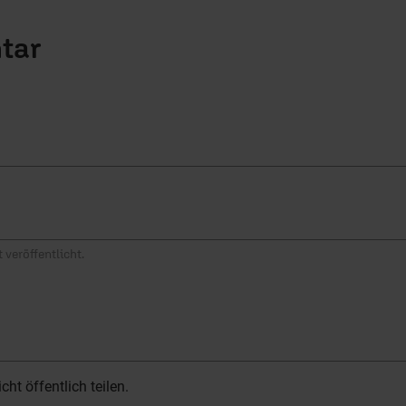
tar
 veröffentlicht.
t öffentlich teilen.