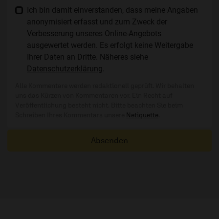
Ich bin damit einverstanden, dass meine Angaben
anonymisiert erfasst und zum Zweck der
Verbesserung unseres Online-Angebots
ausgewertet werden. Es erfolgt keine Weitergabe
Ihrer Daten an Dritte. Näheres siehe
Datenschutzerklärung
.
Alle Kommentare werden redaktionell geprüft. Wir behalten
uns das Kürzen von Kommentaren vor. Ein Recht auf
Veröffentlichung besteht nicht. Bitte beachten Sie beim
Schreiben Ihres Kommentars unsere
Netiquette
.
Absenden