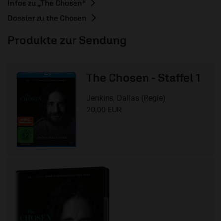
Infos zu „The Chosen“
Dossier zu the Chosen
Produkte zur Sendung
The Chosen - Staffel 1
Jenkins, Dallas (Regie)
20,00 EUR