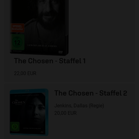
The Chosen - Staffel 1
22,00 EUR
The Chosen - Staffel 2
Jenkins, Dallas (Regie)
20,00 EUR