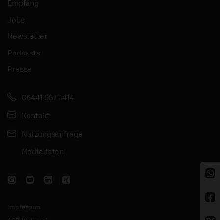
Empfang
Jobs
Newsletter
Podcasts
Presse
06441 957-1414
Kontakt
Nutzungsanfrage
Mediadaten
Impressum