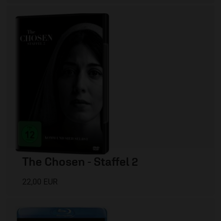
The Chosen - Staffel 2
22,00 EUR