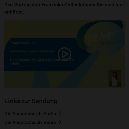
Den Vortrag von Franziska Goller können Sie sich
hier
anhören
.
Links zur Sendung
Die Ansprache als Audio
Die Ansprache als Video