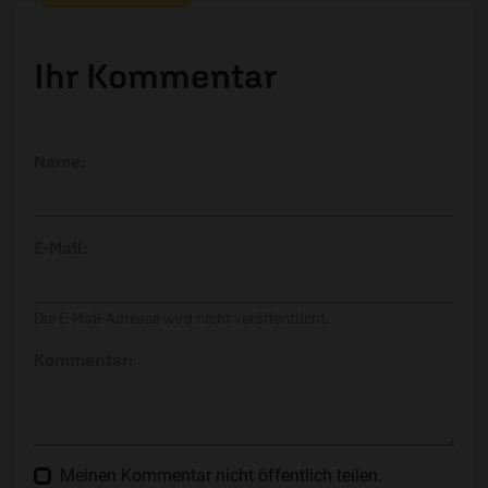
Ihr Kommentar
Name:
E-Mail:
Die E-Mail-Adresse wird nicht veröffentlicht.
Kommentar:
Meinen Kommentar nicht öffentlich teilen.