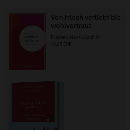
Von frisch verliebt bis
wohlvertraut
Eckstein, Hans-Joachim
12,95 EUR