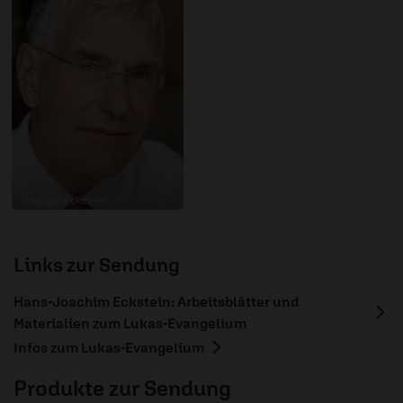
© Holger Eckstein
Links zur Sendung
Hans-Joachim Eckstein: Arbeitsblätter und
Materialien zum Lukas-Evangelium
Infos zum Lukas-Evangelium
Produkte zur Sendung