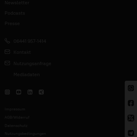
Newsletter
Podcasts
Presse
06441 957-1414
Kontakt
Nutzungsanfrage
Mediadaten
Impressum
AGB/Widerruf
Datenschutz
Nutzungsbedingungen