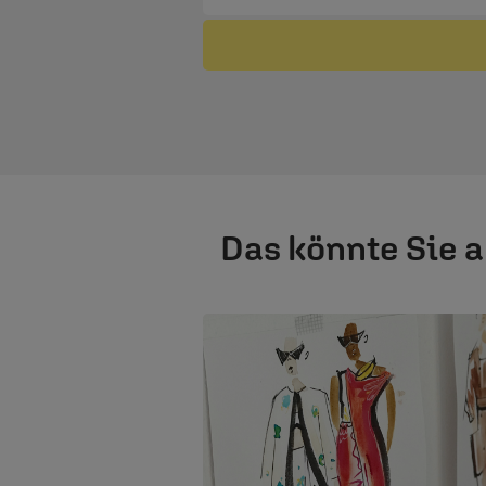
Das könnte Sie 