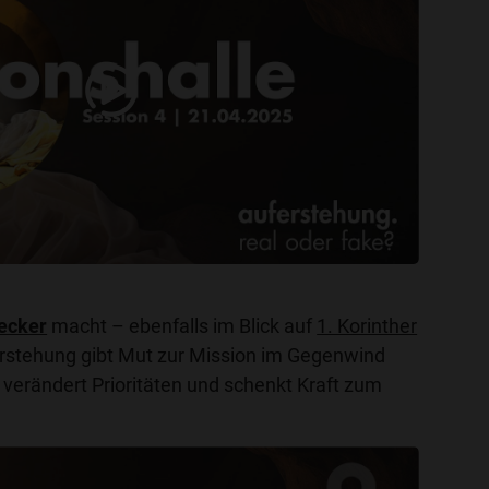
ecker
macht – ebenfalls im Blick auf
1. Korinther
erstehung gibt Mut zur Mission im Gegenwind
 verändert Prioritäten und schenkt Kraft zum