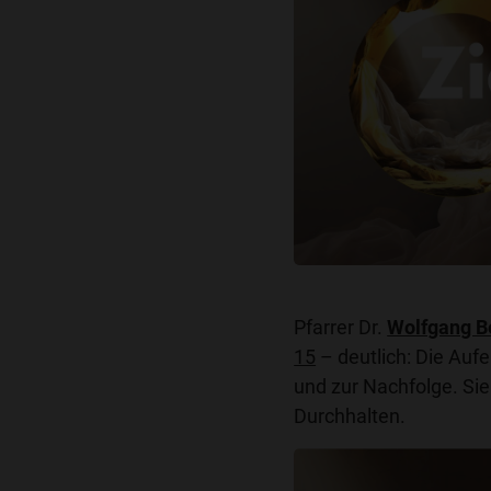
Pfarrer Dr.
Wolfgang B
15
– deutlich: Die Auf
und zur Nachfolge. Sie
Durchhalten.