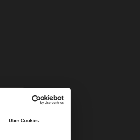
Über Cookies