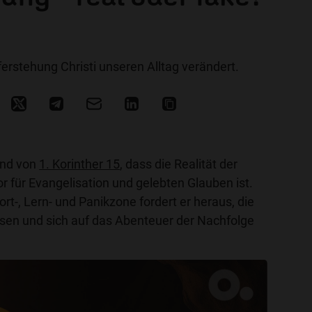
erstehung Christi unseren Alltag verändert.
and von
1. Korinther 15
, dass die Realität der
 für Evangelisation und gelebten Glauben ist.
rt-, Lern- und Panikzone fordert er heraus, die
sen und sich auf das Abenteuer der Nachfolge