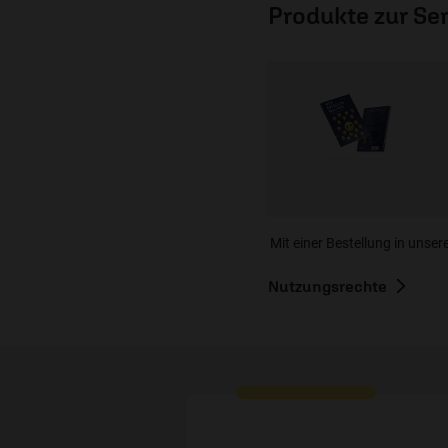
Produkte zur S
Mit einer Bestellung in unser
Nutzungsrechte