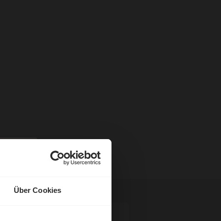
Über Cookies