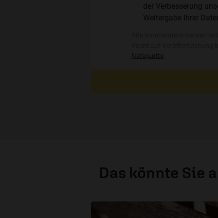
der Verbesserung unse
Weitergabe Ihrer Date
Alle Kommentare werden reda
Recht auf Veröffentlichung 
Netiquette
.
Das könnte Sie 