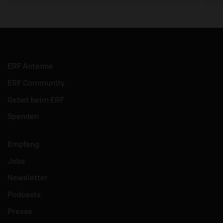
ERF Antenne
ERF Community
Gebet beim ERF
Spenden
Empfang
Jobs
Newsletter
Podcasts
Presse