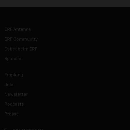
ERF Antenne
ERF Community
Gebet beim ERF
Spenden
Empfang
Jobs
Newsletter
Podcasts
Presse