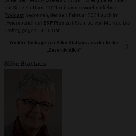
Unter dem Motto „Zuversichtlich! – Drei gute Minuten“
hat Silke Stattaus 2021 mit einem
wöchentlichen
Podcast
begonnen, der seit Februar 2024 auch im
„Feierabend“ auf
ERF Plus
zu hören ist: von Montag bis
Freitag gegen 18:15 Uhr.
Weitere Beiträge von Silke Stattaus aus der Reihe
„Zuversichtlich“
Silke Stattaus