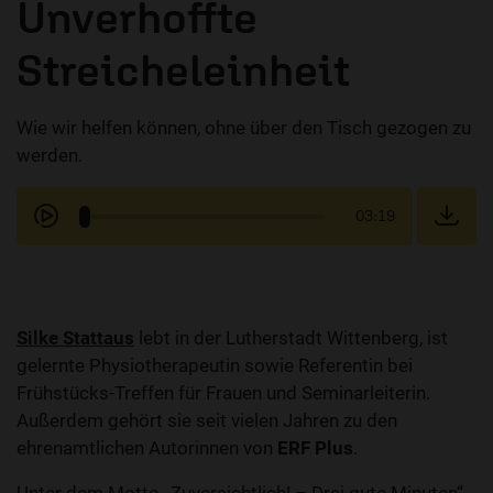
Unverhoffte
Streicheleinheit
Wie wir helfen können, ohne über den Tisch gezogen zu
werden.
03:19
Silke Stattaus
lebt in der Lutherstadt Wittenberg, ist
gelernte Physiotherapeutin sowie Referentin bei
Frühstücks-Treffen für Frauen und Seminarleiterin.
Außerdem gehört sie seit vielen Jahren zu den
ehrenamtlichen Autorinnen von
ERF Plus
.