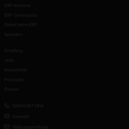
ERF Antenne
ERF Community
Gebet beim ERF
Spenden
Empfang
Jobs
Newsletter
Podcasts
Presse
06441 957-1414
Kontakt
Nutzungsanfrage