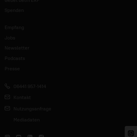
Spenden
Empfang
Jobs
Newsletter
Podcasts
Presse
06441 957-1414
Kontakt
Nutzungsanfrage
Mediadaten