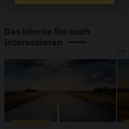
Das könnte Sie auch
interessieren
1 / 4