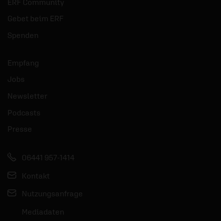
ERF Community
Gebet beim ERF
Spenden
Empfang
Jobs
Newsletter
Podcasts
Presse
06441 957-1414
Kontakt
Nutzungsanfrage
Mediadaten