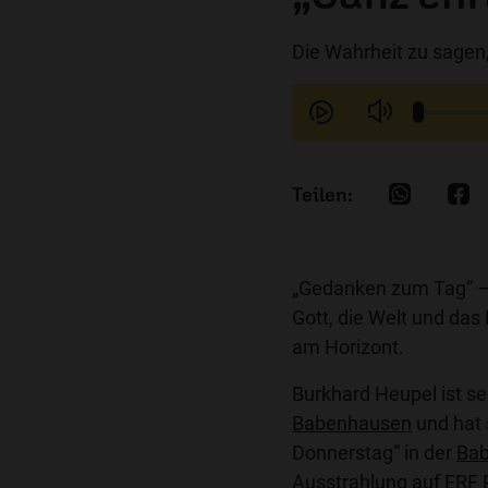
Die Wahrheit zu sagen
„Gedanken zum Tag“ –
Gott, die Welt und das
am Horizont.
Burkhard Heupel ist se
Babenhausen
und hat 
Donnerstag“ in der
Bab
Ausstrahlung auf ERF 