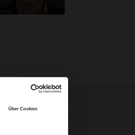
© Privat
Über Cookies