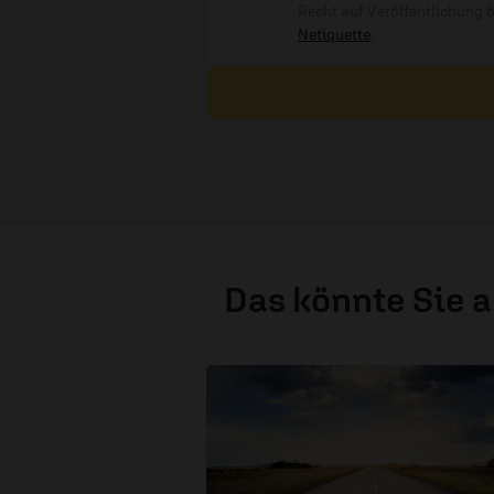
Recht auf Veröffentlichung 
Netiquette
.
Das könnte Sie 