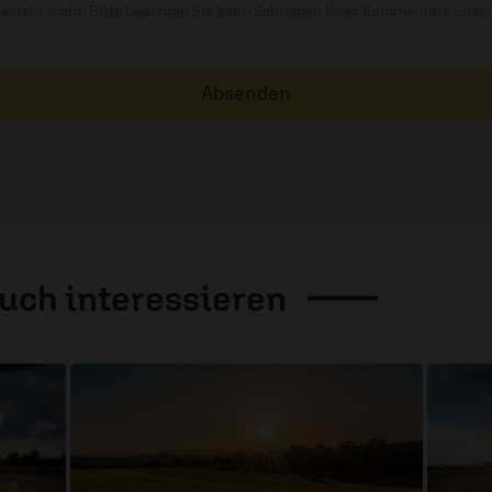
besteht nicht. Bitte beachten Sie beim Schreiben Ihres Kommentars unse
Absenden
auch
interessieren