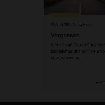
06.08.2026
/ Kurzgefasst
Vergessen
Wer sich an Gottes Güte erinn
lebt leichter und teilt mehr v
dem, was er hat.
mehr