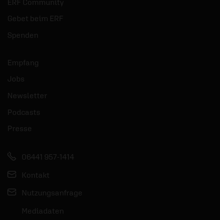
ERF Community
Gebet beim ERF
Spenden
Empfang
Jobs
Newsletter
Podcasts
Presse
06441 957-1414
Kontakt
Nutzungsanfrage
Mediadaten