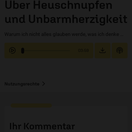
Über Heuschnupfen
und Unbarmherzigkeit
Warum ich nicht alles glauben werde, was ich denke …
03:59
Nutzungsrechte
Ihr Kommentar