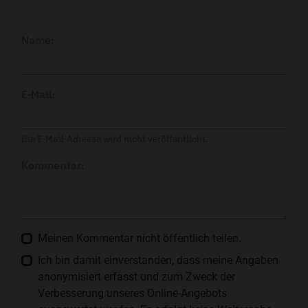
Name:
E-Mail:
Die E-Mail-Adresse wird nicht veröffentlicht.
Kommentar:
Meinen Kommentar nicht öffentlich teilen.
Ich bin damit einverstanden, dass meine Angaben
anonymisiert erfasst und zum Zweck der
Verbesserung unseres Online-Angebots