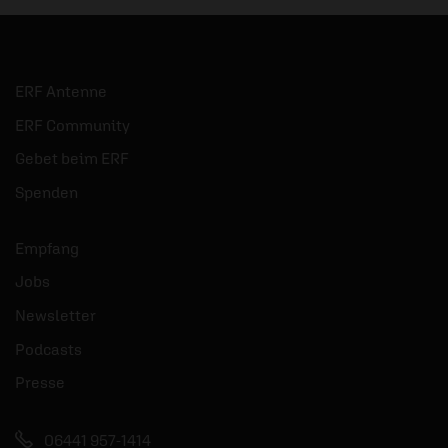
ERF Antenne
ERF Community
Gebet beim ERF
Spenden
Empfang
Jobs
Newsletter
Podcasts
Presse
06441 957-1414