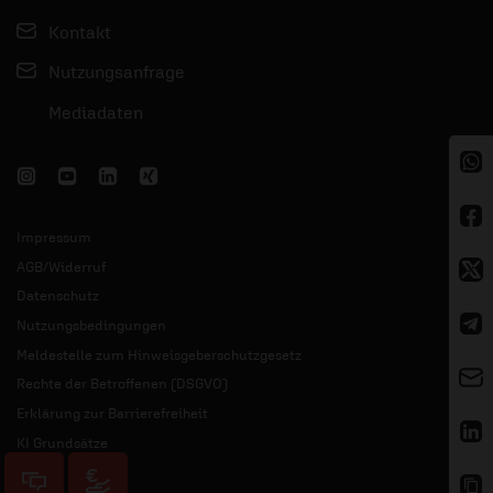
Kontakt
Nutzungsanfrage
Mediadaten
Impressum
AGB/Widerruf
Datenschutz
Nutzungsbedingungen
Meldestelle zum Hinweisgeberschutzgesetz
Rechte der Betroffenen (DSGVO)
Erklärung zur Barrierefreiheit
KI Grundsätze