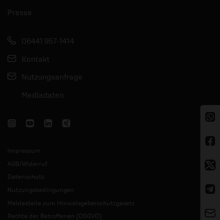
Presse
06441 957-1414
Kontakt
Nutzungsanfrage
Mediadaten
Impressum
AGB/Widerruf
Datenschutz
Nutzungsbedingungen
Meldestelle zum Hinweisgeberschutzgesetz
Rechte der Betroffenen (DSGVO)