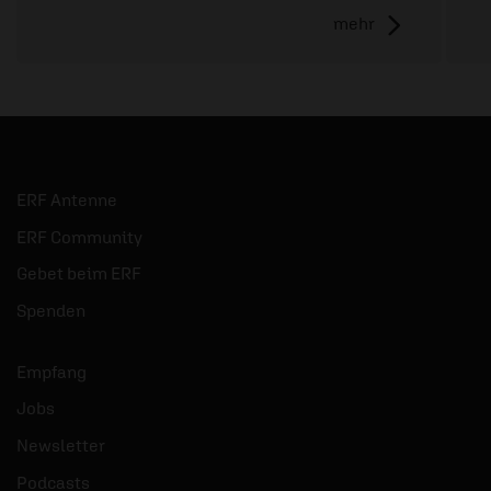
mehr
ERF Antenne
ERF Community
Gebet beim ERF
Spenden
Empfang
Jobs
Newsletter
Podcasts