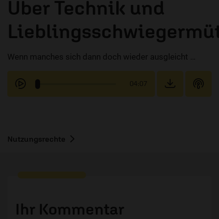
Über Technik und
Lieblingsschwiegermüt
Wenn manches sich dann doch wieder ausgleicht …
04:07
Nutzungsrechte
Ihr Kommentar