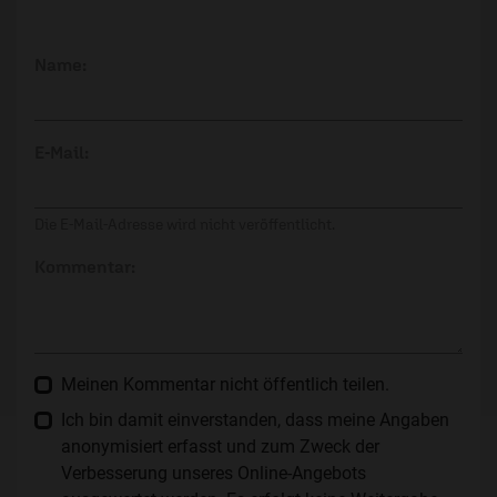
Name:
E-Mail:
Die E-Mail-Adresse wird nicht veröffentlicht.
Kommentar:
Meinen Kommentar nicht öffentlich teilen.
Ich bin damit einverstanden, dass meine Angaben
anonymisiert erfasst und zum Zweck der
Verbesserung unseres Online-Angebots