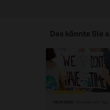
Das könnte Sie 
08.01.2020
/ Aktuelles vom Tag