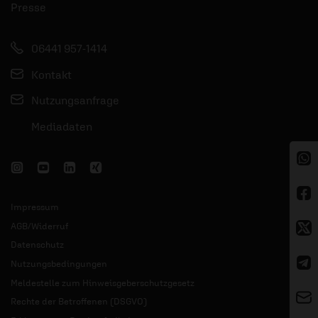
Presse
06441 957-1414
Kontakt
Nutzungsanfrage
Mediadaten
Impressum
AGB/Widerruf
Datenschutz
Nutzungsbedingungen
Meldestelle zum Hinweisgeberschutzgesetz
Rechte der Betroffenen (DSGVO)