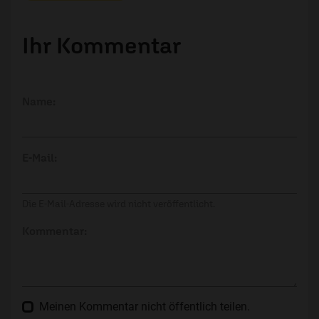
Ihr Kommentar
Name:
E-Mail:
Die E-Mail-Adresse wird nicht veröffentlicht.
Kommentar:
Meinen Kommentar nicht öffentlich teilen.