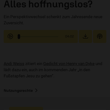
Alles hoffnungslos?
Ein Perspektivwechsel schenkt zum Jahresende neue
Zuversicht.
04:02
Andi Weiss
zitiert ein
Gedicht von Henry van Dyke
und
lädt dazu ein, auch im kommenden Jahr „in den
Fußstapfen Jesu zu gehen“.
Nutzungsrechte