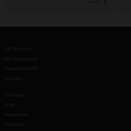
mehr
ERF Antenne
ERF Community
Gebet beim ERF
Spenden
Empfang
Jobs
Newsletter
Podcasts