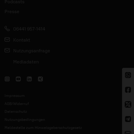
Podcasts
Presse
06441 957-1414
Kontakt
Nutzungsanfrage
Mediadaten
Impressum
AGB/Widerruf
Datenschutz
Nutzungsbedingungen
Meldestelle zum Hinweisgeberschutzgesetz