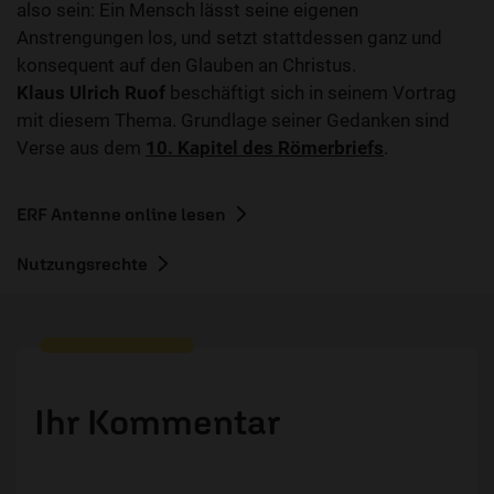
also sein: Ein Mensch lässt seine eigenen
Anstrengungen los, und setzt stattdessen ganz und
konsequent auf den Glauben an Christus.
Klaus Ulrich Ruof
beschäftigt sich in seinem Vortrag
mit diesem Thema. Grundlage seiner Gedanken sind
Verse aus dem
10. Kapitel des Römerbriefs
.
ERF Antenne online lesen
Nutzungsrechte
Ihr Kommentar