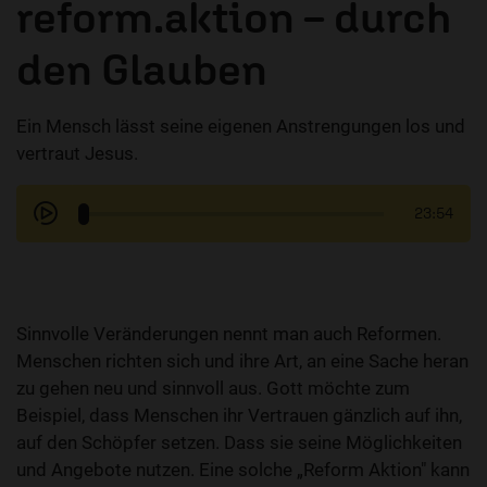
reform.aktion – durch
den Glauben
Ein Mensch lässt seine eigenen Anstrengungen los und
vertraut Jesus.
23:54
Sinnvolle Veränderungen nennt man auch Reformen.
Menschen richten sich und ihre Art, an eine Sache heran
zu gehen neu und sinnvoll aus. Gott möchte zum
Beispiel, dass Menschen ihr Vertrauen gänzlich auf ihn,
auf den Schöpfer setzen. Dass sie seine Möglichkeiten
und Angebote nutzen. Eine solche „Reform Aktion" kann