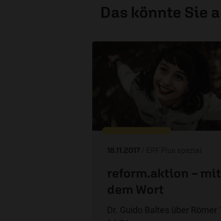
Das könnte Sie 
18.11.2017
/ ERF Plus spezial
reform.aktion – mit
dem Wort
Dr. Guido Baltes über Römer 