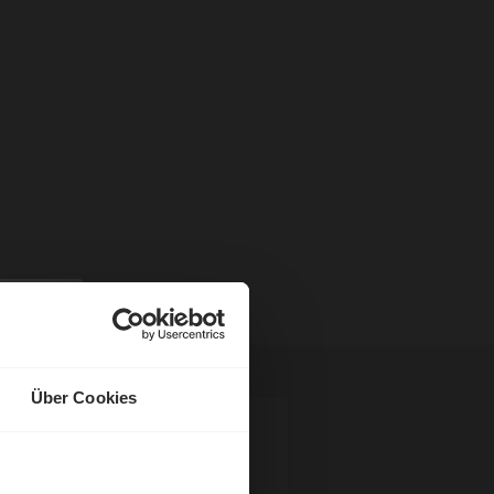
Über Cookies