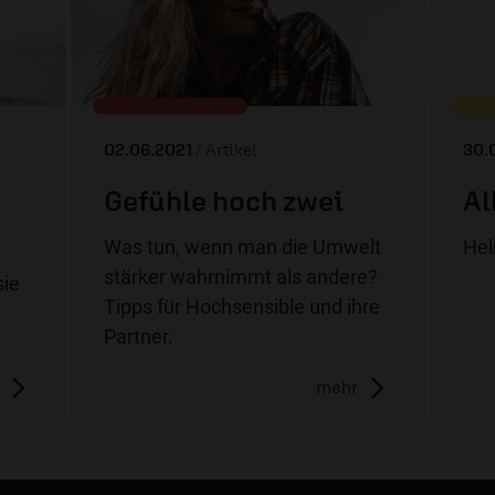
02.06.2021
/ Artikel
30.
Gefühle hoch zwei
Al
Was tun, wenn man die Umwelt
Hel
stärker wahrnimmt als andere?
sie
Tipps für Hochsensible und ihre
Partner.
mehr