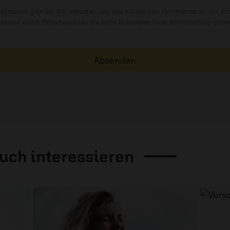
ktionell geprüft. Wir behalten uns das Kürzen von Kommentaren vor. Ei
besteht nicht. Bitte beachten Sie beim Schreiben Ihres Kommentars unse
Absenden
auch
interessieren