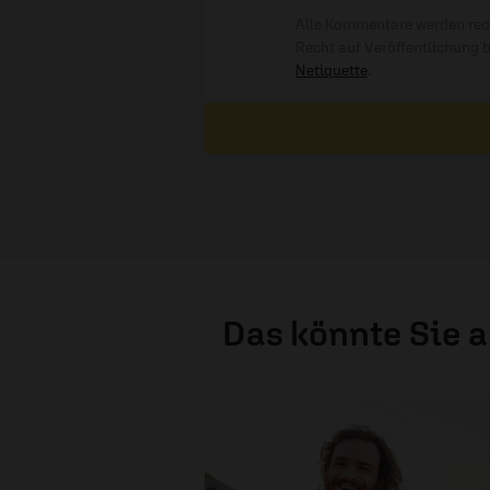
Alle Kommentare werden reda
Recht auf Veröffentlichung 
Netiquette
.
Das könnte Sie 