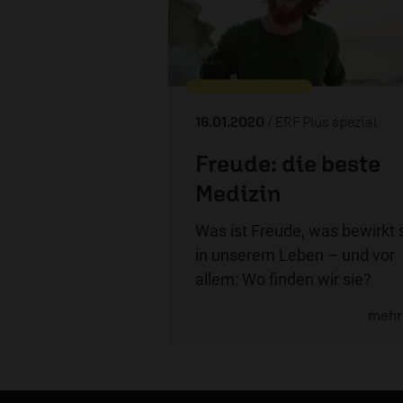
16.01.2020
/ ERF Plus spezial
Freude: die beste
Medizin
Was ist Freude, was bewirkt 
in unserem Leben – und vor
allem: Wo finden wir sie?
mehr