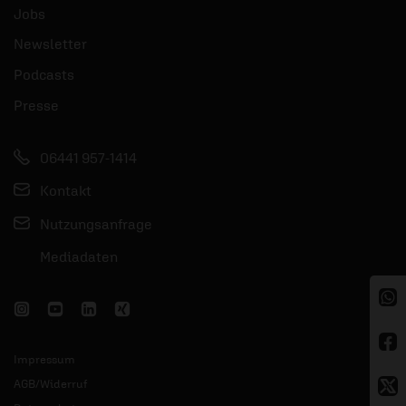
Jobs
Newsletter
Podcasts
Presse
06441 957-1414
Kontakt
Nutzungsanfrage
Mediadaten
Impressum
AGB/Widerruf