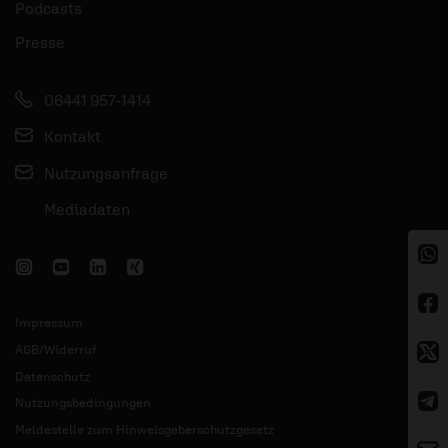
Podcasts
Presse
06441 957-1414
Kontakt
Nutzungsanfrage
Mediadaten
Impressum
AGB/Widerruf
Datenschutz
Nutzungsbedingungen
Meldestelle zum Hinweisgeberschutzgesetz