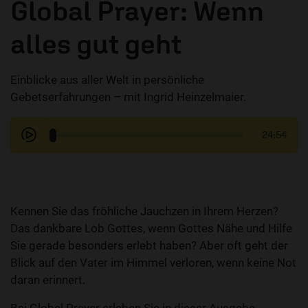
Global Prayer: Wenn
alles gut geht
Einblicke aus aller Welt in persönliche
Gebetserfahrungen – mit Ingrid Heinzelmaier.
24:54
Kennen Sie das fröhliche Jauchzen in Ihrem Herzen?
Das dankbare Lob Gottes, wenn Gottes Nähe und Hilfe
Sie gerade besonders erlebt haben? Aber oft geht der
Blick auf den Vater im Himmel verloren, wenn keine Not
daran erinnert.