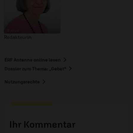
© privat
Redakteurin
ERF Antenne online lesen
Dossier zum Thema: „Gebet“
Nutzungsrechte
Ihr Kommentar