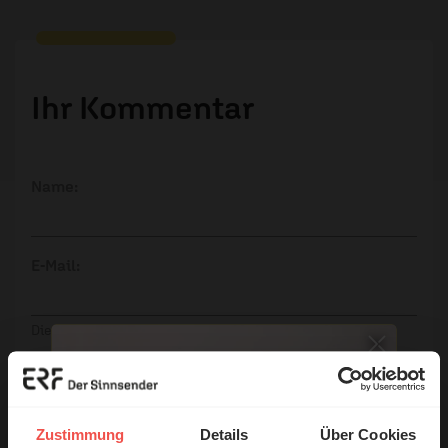
Ihr Kommentar
Name:
E-Mail:
Die E-Mail-Adresse wird nicht veröffentlicht.
Kommentar:
Zustimmung
Details
Über Cookies