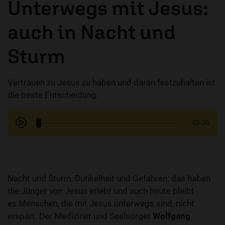
Unterwegs mit Jesus:
auch in Nacht und
Sturm
Vertrauen zu Jesus zu haben und daran festzuhalten ist
die beste Entscheidung.
49:05
Nacht und Sturm, Dunkelheit und Gefahren: das haben
die Jünger von Jesus erlebt und auch heute bleibt
es Menschen, die mit Jesus unterwegs sind, nicht
erspart. Der Mediziner und Seelsorger
Wolfgang