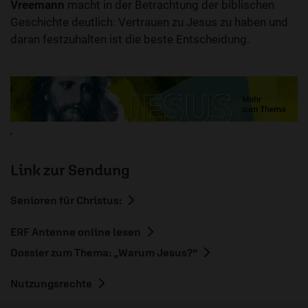
Vreemann
macht in der Betrachtung der biblischen
Geschichte deutlich: Vertrauen zu Jesus zu haben und
daran festzuhalten ist die beste Entscheidung.
,
Link zur Sendung
Senioren für Christus:
ERF Antenne online lesen
Dossier zum Thema: „Warum Jesus?“
Nutzungsrechte