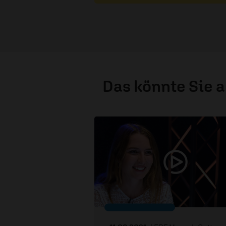
Das könnte Sie 