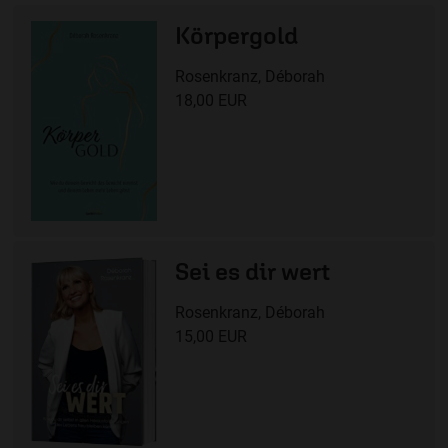
Körpergold
Rosenkranz, Déborah
18,00 EUR
Sei es dir wert
Rosenkranz, Déborah
15,00 EUR