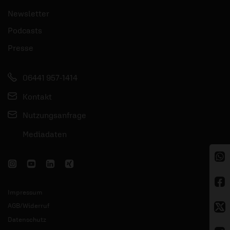
Newsletter
Podcasts
Presse
06441 957-1414
Kontakt
Nutzungsanfrage
Mediadaten
Impressum
AGB/Widerruf
Datenschutz