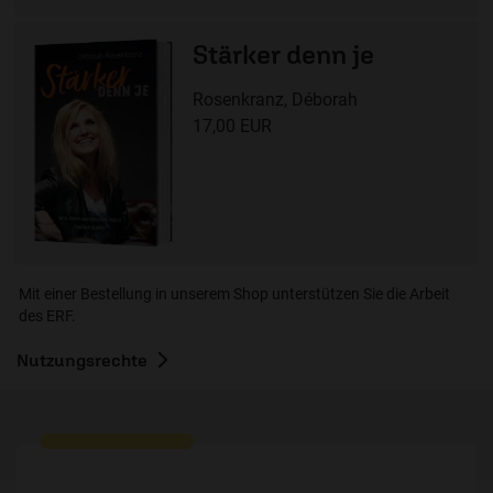
Stärker denn je
Rosenkranz, Déborah
17,00 EUR
Mit einer Bestellung in unserem Shop unterstützen Sie die Arbeit
des ERF.
Nutzungsrechte