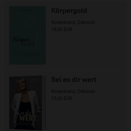
Körpergold
Rosenkranz, Déborah
18,00 EUR
Sei es dir wert
Rosenkranz, Déborah
15,00 EUR