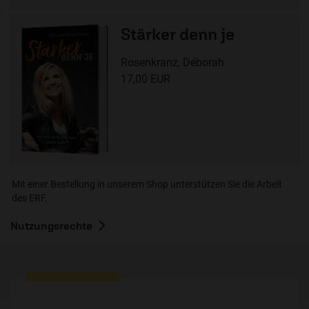
Stärker denn je
Rosenkranz, Déborah
17,00 EUR
Mit einer Bestellung in unserem Shop unterstützen Sie die Arbeit
des ERF.
Nutzungsrechte