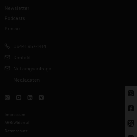
Newsletter
Podcasts
Presse
06441 957-1414
Kontakt
Nutzungsanfrage
Mediadaten
Impressum
AGB/Widerruf
Datenschutz