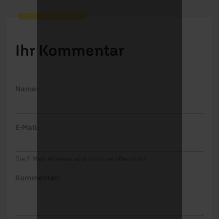
Ihr Kommentar
Name:
E-Mail:
Die E-Mail-Adresse wird nicht veröffentlicht.
Kommentar: