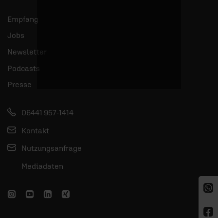
Empfang
Jobs
Newsletter
Podcasts
Presse
06441 957-1414
Kontakt
Nutzungsanfrage
Mediadaten