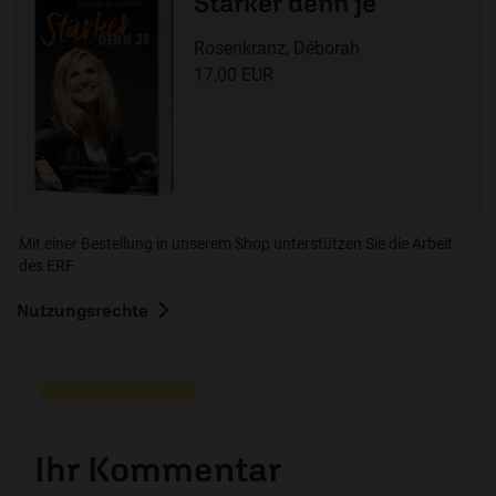
Stärker denn je
Rosenkranz, Déborah
17,00 EUR
Mit einer Bestellung in unserem Shop unterstützen Sie die Arbeit
des ERF.
Nutzungsrechte
Ihr Kommentar