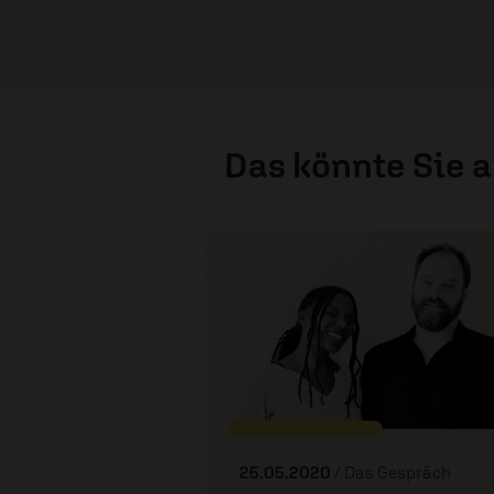
Das könnte Sie 
25.05.2020
/ Das Gespräch