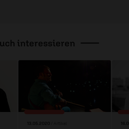
auch
interessieren
13.05.2020
/ Artikel
16.