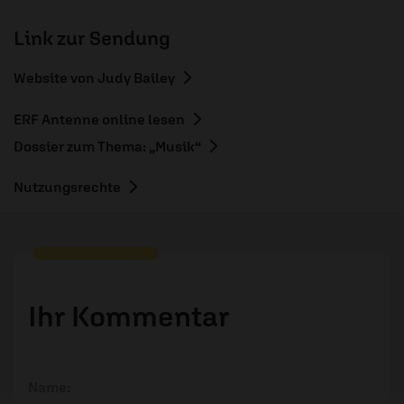
Link zur Sendung
Website von Judy Bailey
ERF Antenne online lesen
Dossier zum Thema: „Musik“
Nutzungsrechte
Ihr Kommentar
Name: