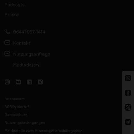
Podcasts
Presse
06441 957-1414
Kontakt
Nutzungsanfrage
Mediadaten
Impressum
AGB/Widerruf
Datenschutz
Nutzungsbedingungen
Meldestelle zum Hinweisgeberschutzgesetz