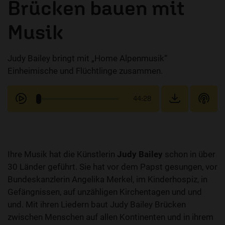
Brücken bauen mit
Musik
Judy Bailey bringt mit „Home Alpenmusik“
Einheimische und Flüchtlinge zusammen.
44:28
Ihre Musik hat die Künstlerin
Judy Bailey
schon in über
30 Länder geführt. Sie hat vor dem Papst gesungen, vor
Bundeskanzlerin Angelika Merkel, im Kinderhospiz, in
Gefängnissen, auf unzähligen Kirchentagen und und
und. Mit ihren Liedern baut Judy Bailey Brücken
zwischen Menschen auf allen Kontinenten und in ihrem