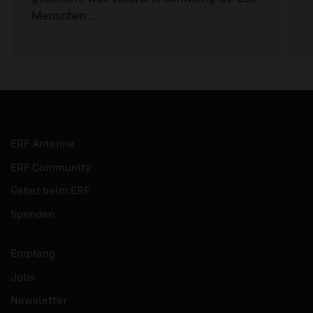
Menschen ...
ERF Antenne
ERF Community
Gebet beim ERF
Spenden
Empfang
Jobs
Newsletter