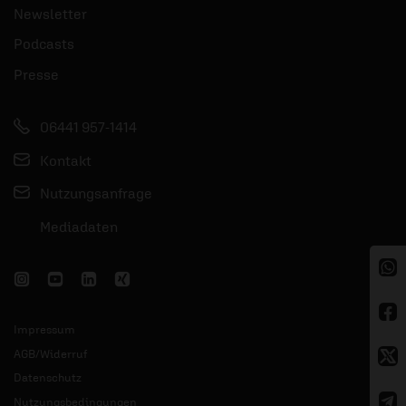
Newsletter
Podcasts
Presse
06441 957-1414
Kontakt
Nutzungsanfrage
Mediadaten
Impressum
AGB/Widerruf
Datenschutz
Nutzungsbedingungen