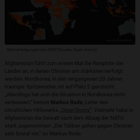
Weltverfolgungsindex 2022 (Quelle: Open Doors)
Afghanistan führt zum ersten Mal die Rangliste der
Länder an, in denen Christen am stärksten verfolgt
werden. Nordkorea, in den vergangenen 20 Jahren
trauriger Spitzenreiter, ist auf Platz 2 gerutscht.
„Allerdings hat sich die Situation in Nordkorea nicht
verbessert,“ betont
Markus Rode
, Leiter des
christlichen Hilfswerks
„Open Doors“
. Vielmehr habe in
Afghanistan die Gewalt nach dem Abzug der NATO
stark zugenommen: „Die Taliban gehen gegen Christen
sehr brutal vor,“ so Markus Rode.