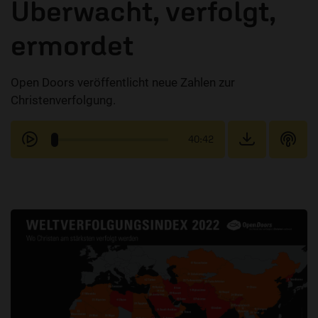
Überwacht, verfolgt,
ermordet
Open Doors veröffentlicht neue Zahlen zur
Christenverfolgung.
40:42