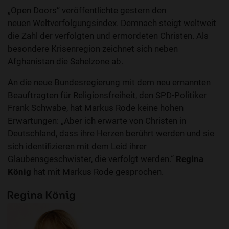
„Open Doors“ veröffentlichte gestern den
neuen
Weltverfolgungsindex
. Demnach steigt weltweit
die Zahl der verfolgten und ermordeten Christen. Als
besondere Krisenregion zeichnet sich neben
Afghanistan die Sahelzone ab.
An die neue Bundesregierung mit dem neu ernannten
Beauftragten für Religionsfreiheit, den SPD-Politiker
Frank Schwabe, hat Markus Rode keine hohen
Erwartungen: „Aber ich erwarte von Christen in
Deutschland, dass ihre Herzen berührt werden und sie
sich identifizieren mit dem Leid ihrer
Glaubensgeschwister, die verfolgt werden.“
Regina
König
hat mit Markus Rode gesprochen.
Regina König