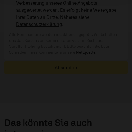
Verbesserung unseres Online-Angebots
ausgewertet werden. Es erfolgt keine Weitergabe
Ihrer Daten an Dritte. Näheres siehe
Datenschutzerklärung
.
Alle Kommentare werden redaktionell geprüft. Wir behalten
uns das Kürzen von Kommentaren vor. Ein Recht auf
Veröffentlichung besteht nicht. Bitte beachten Sie beim
Schreiben Ihres Kommentars unsere
Netiquette
.
Absenden
Das könnte Sie auch