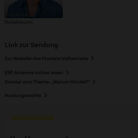
© Stuke / ERF
Redakteurin
Link zur Sendung
Zur Website des Klosters Volkenroda
ERF Antenne online lesen
Dossier zum Thema: „Warum Kirche?“
Nutzungsrechte