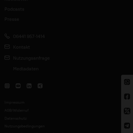
Podcasts
Presse
06441 957-1414
Kontakt
Nutzungsanfrage
Mediadaten
Impressum
AGB/Widerruf
Datenschutz
Nutzungsbedingungen