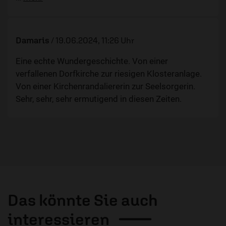
Damaris
/
19.06.2024, 11:26 Uhr
Eine echte Wundergeschichte. Von einer
verfallenen Dorfkirche zur riesigen Klosteranlage.
Von einer Kirchenrandaliererin zur Seelsorgerin.
Sehr, sehr, sehr ermutigend in diesen Zeiten.
Das könnte Sie auch
interessieren