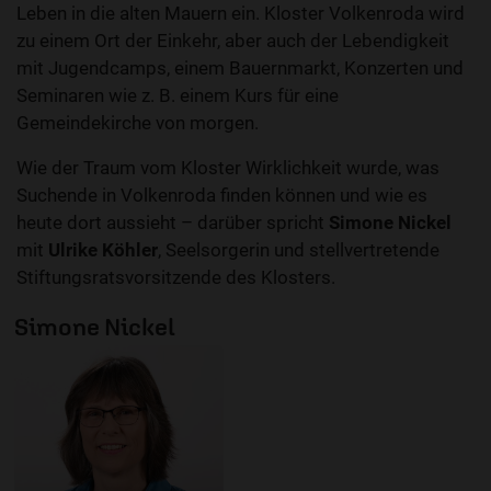
Leben in die alten Mauern ein. Kloster Volkenroda wird
zu einem Ort der Einkehr, aber auch der Lebendigkeit
mit Jugendcamps, einem Bauernmarkt, Konzerten und
Seminaren wie z. B. einem Kurs für eine
Gemeindekirche von morgen.
Wie der Traum vom Kloster Wirklichkeit wurde, was
Suchende in Volkenroda finden können und wie es
heute dort aussieht – darüber spricht
Simone Nickel
mit
Ulrike Köhler
, Seelsorgerin und stellvertretende
Stiftungsratsvorsitzende des Klosters.
Simone Nickel