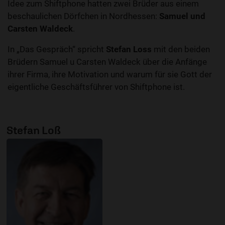
Idee zum Shiftphone hatten zwei Brüder aus einem
beschaulichen Dörfchen in Nordhessen:
Samuel und
Carsten Waldeck
.
In „Das Gespräch“ spricht
Stefan Loss
mit den beiden
Brüdern Samuel u Carsten Waldeck über die Anfänge
ihrer Firma, ihre Motivation und warum für sie Gott der
eigentliche Geschäftsführer von Shiftphone ist.
Stefan Loß