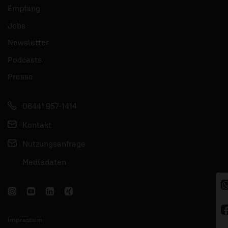
Empfang
Jobs
Newsletter
Podcasts
Presse
06441 957-1414
Kontakt
Nutzungsanfrage
Mediadaten
Impressum