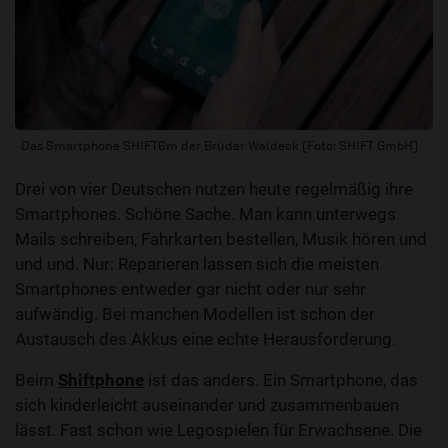
Das Smartphone SHIFT6m der Brüder Waldeck (Foto: SHIFT GmbH)
Drei von vier Deutschen nutzen heute regelmäßig ihre
Smartphones. Schöne Sache. Man kann unterwegs
Mails schreiben, Fahrkarten bestellen, Musik hören und
und und. Nur: Reparieren lassen sich die meisten
Smartphones entweder gar nicht oder nur sehr
aufwändig. Bei manchen Modellen ist schon der
Austausch des Akkus eine echte Herausforderung.
Beim
Shiftphone
ist das anders. Ein Smartphone, das
sich kinderleicht auseinander und zusammenbauen
lässt. Fast schon wie Legospielen für Erwachsene. Die