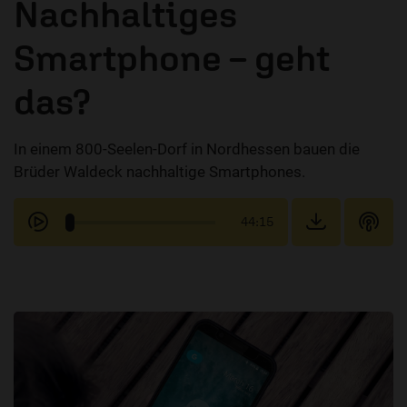
Nachhaltiges
Smartphone – geht
das?
In einem 800-Seelen-Dorf in Nordhessen bauen die
Brüder Waldeck nachhaltige Smartphones.
44:15