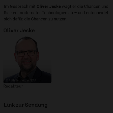
Im Gespräch mit
Oliver Jeske
wägt er die Chancen und
Risiken modernster Technologien ab – und entscheidet
sich dafür, die Chancen zu nutzen.
Oliver Jeske
© Ruth Schneider / ERF
Redakteur
Link zur Sendung