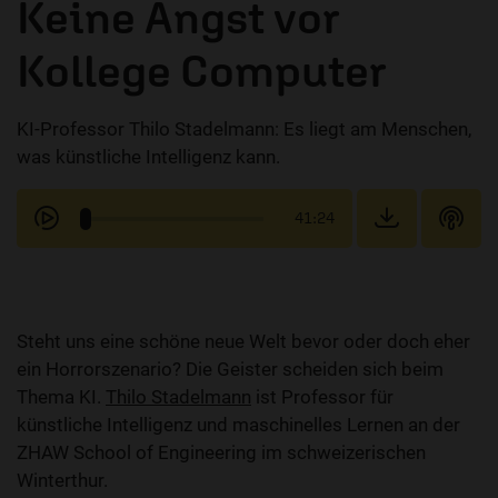
Keine Angst vor
Kollege Computer
KI-Professor Thilo Stadelmann: Es liegt am Menschen,
was künstliche Intelligenz kann.
41:24
Steht uns eine schöne neue Welt bevor oder doch eher
ein Horrorszenario? Die Geister scheiden sich beim
Thema KI.
Thilo Stadelmann
ist Professor für
künstliche Intelligenz und maschinelles Lernen an der
ZHAW School of Engineering im schweizerischen
Winterthur.