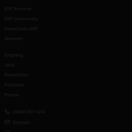
ERF Antenne
ERF Community
Gebet beim ERF
Spenden
Empfang
Jobs
Newsletter
Podcasts
Presse
06441 957-1414
Kontakt