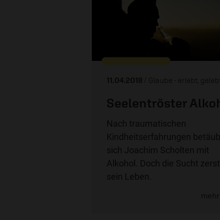
11.04.2018
/ Glaube - erlebt, geleb
Seelentröster Alko
Nach traumatischen
Kindheitserfahrungen betäub
sich Joachim Scholten mit
Alkohol. Doch die Sucht zerst
sein Leben.
mehr