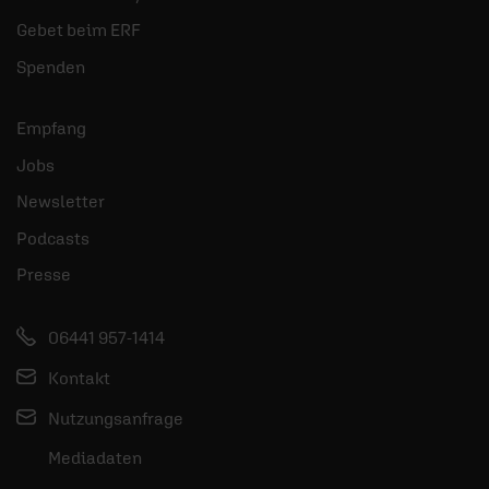
Gebet beim ERF
Spenden
Empfang
Jobs
Newsletter
Podcasts
Presse
06441 957-1414
Kontakt
Nutzungsanfrage
Mediadaten