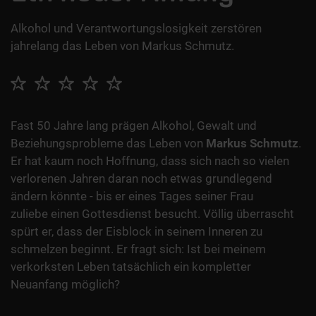
Alkohol und Verantwortungslosigkeit zerstören
jahrelang das Leben von Markus Schmutz.
Fast 50 Jahre lang prägen Alkohol, Gewalt und
Beziehungsprobleme das Leben von
Markus Schmutz
.
Er hat kaum noch Hoffnung, dass sich nach so vielen
verlorenen Jahren daran noch etwas grundlegend
ändern könnte - bis er eines Tages seiner Frau
zuliebe einen Gottesdienst besucht. Völlig überrascht
spürt er, dass der Eisblock in seinem Inneren zu
schmelzen beginnt. Er fragt sich: Ist bei meinem
verkorksten Leben tatsächlich ein kompletter
Neuanfang möglich?