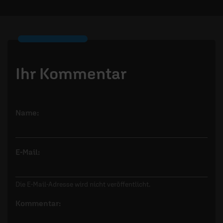
Ihr Kommentar
Name:
E-Mail:
Die E-Mail-Adresse wird nicht veröffentlicht.
Kommentar: