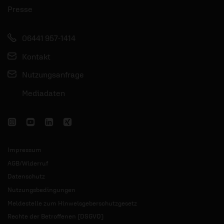
Presse
06441 957-1414
Kontakt
Nutzungsanfrage
Mediadaten
Impressum
AGB/Widerruf
Datenschutz
Nutzungsbedingungen
Meldestelle zum Hinweisgeberschutzgesetz
Rechte der Betroffenen (DSGVO)