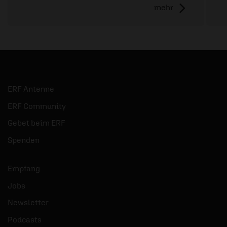
mehr
ERF Antenne
ERF Community
Gebet beim ERF
Spenden
Empfang
Jobs
Newsletter
Podcasts