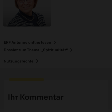
© Carsten Meier / ERF
ERF Antenne online lesen
Dossier zum Thema: „Spiritualität“
Nutzungsrechte
Ihr Kommentar