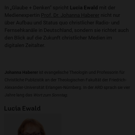
In „Glaube + Denken“ spricht
Lucia Ewald
mit der
Medienexpertin
Prof. Dr. Johanna Haberer
nicht nur
über Aufbau und Status quo christlicher Radio- und
Fernsehkanäle in Deutschland, sondern sie richtet auch
den Blick auf die Zukunft christlicher Medien im
digitalen Zeitalter.
Johanna Haberer
ist evangelische Theologin und Professorin für
Christliche Publizistik an der Theologischen Fakultät der Friedrich-
Alexander-Universität Erlangen-Nürnberg. In der ARD sprach sie vier
Jahre lang das
Wort zum Sonntag
.
Lucia Ewald