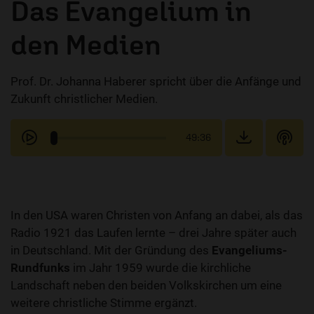
Das Evangelium in
den Medien
Prof. Dr. Johanna Haberer spricht über die Anfänge und
Zukunft christlicher Medien.
49:36
In den USA waren Christen von Anfang an dabei, als das
Radio 1921 das Laufen lernte – drei Jahre später auch
in Deutschland. Mit der Gründung des
Evangeliums-
Rundfunks
im Jahr 1959 wurde die kirchliche
Landschaft neben den beiden Volkskirchen um eine
weitere christliche Stimme ergänzt.