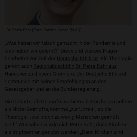
Dr. Petra Bahr (Foto: Patrice Kunte (M.A.))
„Was haben wir falsch gemacht in der Pandemie und
was haben wir gelernt?“
Diese und weitere Fragen
bearbeitet zur Zeit der
Deutsche Ethikrat
. Als Theologin
gehört auch
Regionalbischöfin Dr. Petra Bahr aus
Hannover
zu diesem Gremium. Der Deutsche Ethikrat
richtet sich mit seinen Empfehlungen an den
Gesetzgeber und an die Bundesregierung.
Die Debatte, ob Geimpfte mehr Freiheiten haben sollten
als Nicht-Geimpfte, komme „zur Unzeit“, so die
Theologin, „weil noch zu wenig Menschen geimpft
sind.“ Wünschen würde sich Petra Bahr, dass Kirchen
als Impfzentren genutzt werden: „Denn Kirchen sind