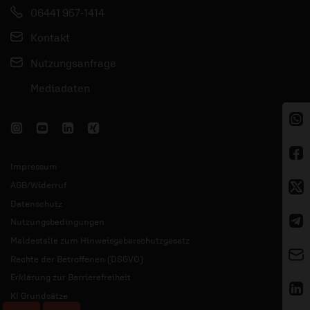
06441 957-1414
Kontakt
Nutzungsanfrage
Mediadaten
Impressum
AGB/Widerruf
Datenschutz
Nutzungsbedingungen
Meldestelle zum Hinweisgeberschutzgesetz
Rechte der Betroffenen (DSGVO)
Erklärung zur Barrierefreiheit
KI Grundsätze