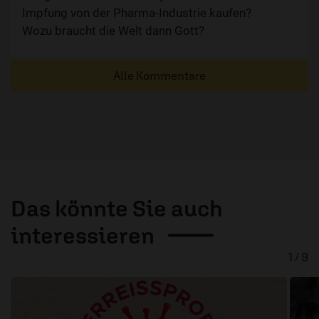
Impfung von der Pharma-Industrie kaufen?
Wozu braucht die Welt dann Gott?
Alle Kommentare
Das könnte Sie auch
interessieren
1 / 9