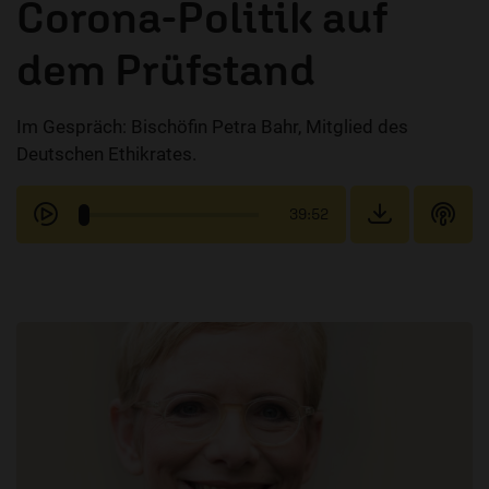
Corona-Politik auf
dem Prüfstand
Im Gespräch: Bischöfin Petra Bahr, Mitglied des
Deutschen Ethikrates.
39:52