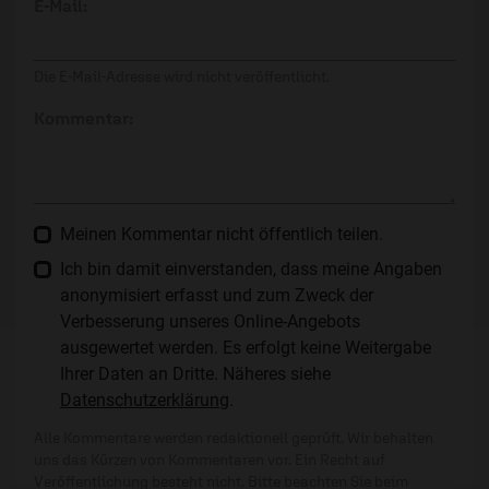
E-Mail:
Die E-Mail-Adresse wird nicht veröffentlicht.
Kommentar:
Meinen Kommentar nicht öffentlich teilen.
Ich bin damit einverstanden, dass meine Angaben
anonymisiert erfasst und zum Zweck der
Verbesserung unseres Online-Angebots
ausgewertet werden. Es erfolgt keine Weitergabe
Ihrer Daten an Dritte. Näheres siehe
Datenschutzerklärung
.
Alle Kommentare werden redaktionell geprüft. Wir behalten
uns das Kürzen von Kommentaren vor. Ein Recht auf
Veröffentlichung besteht nicht. Bitte beachten Sie beim