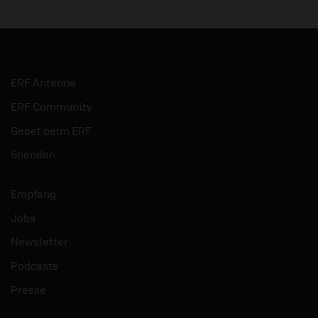
ERF Antenne
ERF Community
Gebet beim ERF
Spenden
Empfang
Jobs
Newsletter
Podcasts
Presse