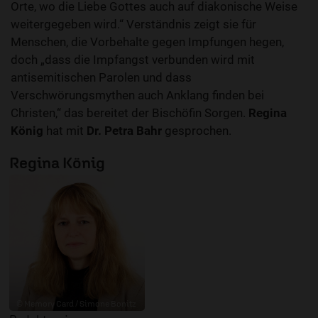
Orte, wo die Liebe Gottes auch auf diakonische Weise
weitergegeben wird.“ Verständnis zeigt sie für
Menschen, die Vorbehalte gegen Impfungen hegen,
doch „dass die Impfangst verbunden wird mit
antisemitischen Parolen und dass
Verschwörungsmythen auch Anklang finden bei
Christen,“ das bereitet der Bischöfin Sorgen.
Regina
König
hat mit
Dr. Petra Bahr
gesprochen.
Regina König
© Memory Card / Simone Bonitz