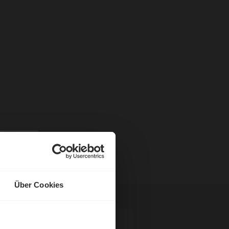
Über Cookies