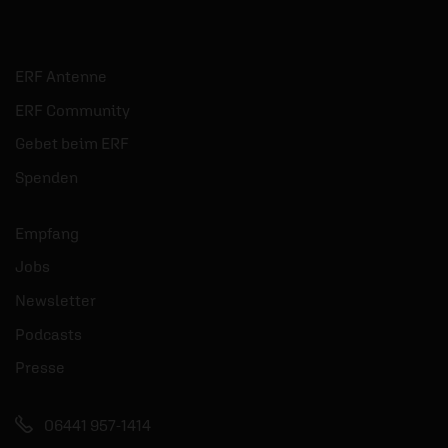
ERF Antenne
ERF Community
Gebet beim ERF
Spenden
Empfang
Jobs
Newsletter
Podcasts
Presse
06441 957-1414