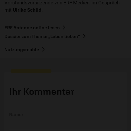
Vorstandsvorsitzende von ERF Medien, im Gespräch
mit
Ulrike Schild
.
ERF Antenne online lesen
Dossier zum Thema: „Leben lieben“
Nutzungsrechte
Ihr Kommentar
Name: