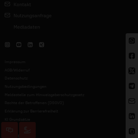
Kontakt
Nutzungsanfrage
Mediadaten
Impressum
AGB/Widerruf
Datenschutz
Nutzungsbedingungen
Meldestelle zum Hinweisgeberschutzgesetz
Rechte der Betroffenen (DSGVO)
Erklärung zur Barrierefreiheit
KI Grundsätze
© 2026 ERF