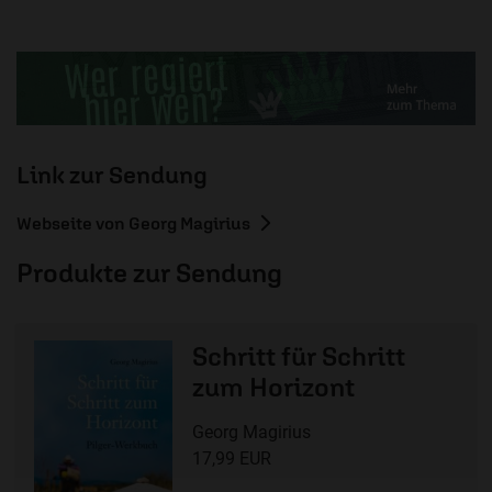
Link zur Sendung
Webseite von Georg Magirius
Produkte zur Sendung
Schritt für Schritt
zum Horizont
Georg Magirius
17,99 EUR