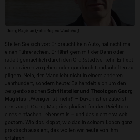
Georg Magirius (Foto: Regina Westphal)
Stellen Sie sich vor: Er braucht kein Auto, hat nicht mal
einen Führerschein. Er fährt gern mit der Bahn oder
radelt gemächlich durch den Großstadtverkehr. Er liebt
es spazieren zu gehen, oder gar durch Landschaften zu
pilgern. Nein, der Mann lebt nicht in einem anderen
Jahrhundert, sondern heute: Es handelt sich um den
zeitgenössischen
Schriftsteller und Theologen Georg
Magirius
. „Weniger ist mehr!“ – Davon ist er zutiefst
überzeugt. Georg Magirius plädiert für den Reichtum
eines einfachen Lebensstils – und das nicht erst seit
gestern. Wie das klappt, wie das in seinem Leben ganz
praktisch aussieht, das wollen wir heute von ihm
erfahren.