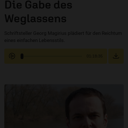
Die Gabe des
Weglassens
Schriftsteller Georg Magirius plädiert für den Reichtum
eines einfachen Lebensstils.
01:18:35