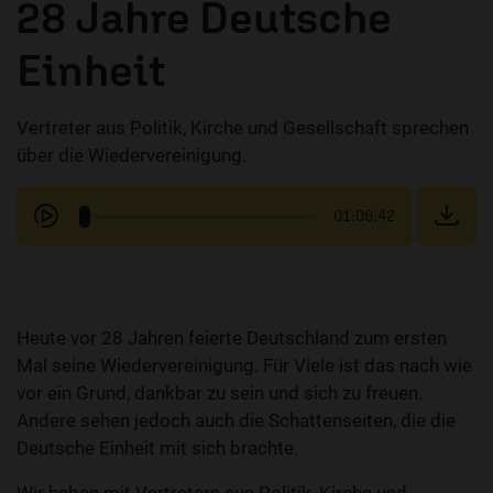
28 Jahre Deutsche
Einheit
Vertreter aus Politik, Kirche und Gesellschaft sprechen
über die Wiedervereinigung.
01:08:42
Heute vor 28 Jahren feierte Deutschland zum ersten
Mal seine Wiedervereinigung. Für Viele ist das nach wie
vor ein Grund, dankbar zu sein und sich zu freuen.
Andere sehen jedoch auch die Schattenseiten, die die
Deutsche Einheit mit sich brachte.