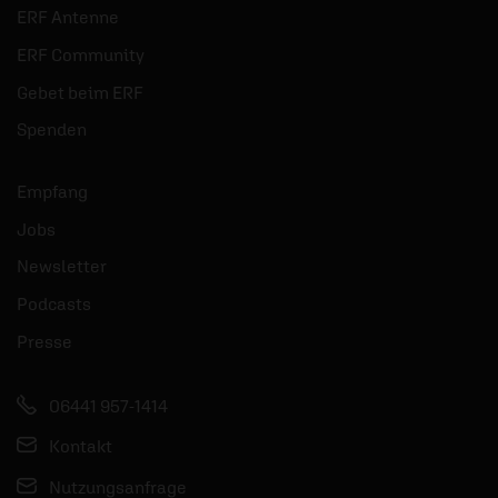
ERF Antenne
ERF Community
Gebet beim ERF
Spenden
Empfang
Jobs
Newsletter
Podcasts
Presse
06441 957-1414
Kontakt
Nutzungsanfrage