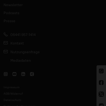
Newsletter
Podcasts
Presse
06441 957-1414
Kontakt
Nutzungsanfrage
Mediadaten
Impressum
AGB/Widerruf
Datenschutz