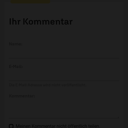
Ihr Kommentar
Name:
E-Mail:
Die E-Mail-Adresse wird nicht veröffentlicht.
Kommentar:
Meinen Kommentar nicht öffentlich teilen.