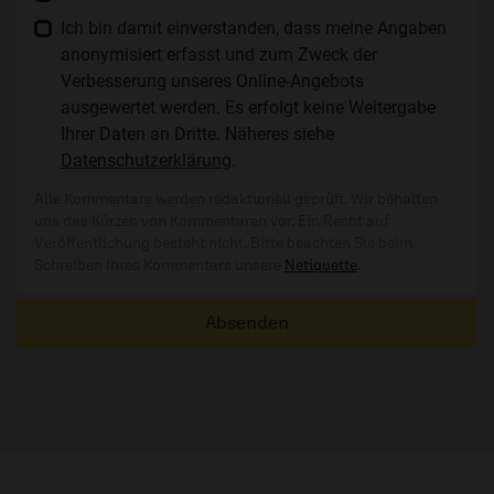
Ich bin damit einverstanden, dass meine Angaben
anonymisiert erfasst und zum Zweck der
Verbesserung unseres Online-Angebots
ausgewertet werden. Es erfolgt keine Weitergabe
Ihrer Daten an Dritte. Näheres siehe
Datenschutzerklärung
.
Alle Kommentare werden redaktionell geprüft. Wir behalten
uns das Kürzen von Kommentaren vor. Ein Recht auf
Veröffentlichung besteht nicht. Bitte beachten Sie beim
Schreiben Ihres Kommentars unsere
Netiquette
.
Absenden