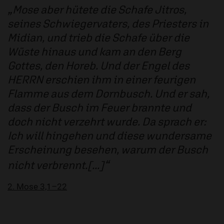
Mose aber hütete die Schafe Jitros,
seines Schwiegervaters, des Priesters in
Midian, und trieb die Schafe über die
Wüste hinaus und kam an den Berg
Gottes, den Horeb. Und der Engel des
HERRN erschien ihm in einer feurigen
Flamme aus dem Dornbusch. Und er sah,
dass der Busch im Feuer brannte und
doch nicht verzehrt wurde. Da sprach er:
Ich will hingehen und diese wundersame
Erscheinung besehen, warum der Busch
nicht verbrennt.[...]
2. Mose 3,1–22