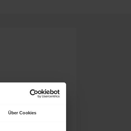
Über Cookies