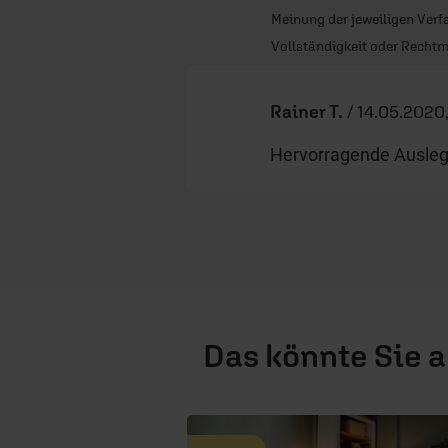
Meinung der jeweiligen Verfa
Vollständigkeit oder Rechtm
Rainer T.
/
14.05.2020,
Hervorragende Ausleg
Das könnte Sie 