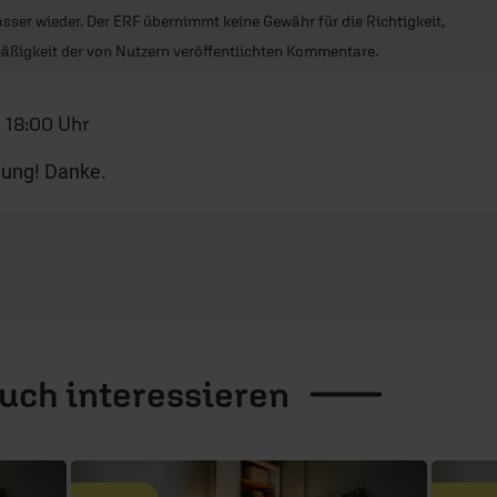
sser wieder. Der ERF übernimmt keine Gewähr für die Richtigkeit,
äßigkeit der von Nutzern veröffentlichten Kommentare.
 18:00 Uhr
ung! Danke.
auch
interessieren