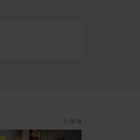
1 - 3 / 6