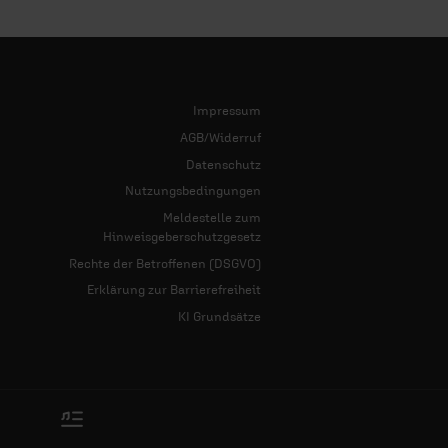
Impressum
AGB/Widerruf
Datenschutz
Nutzungsbedingungen
Meldestelle zum
Hinweisgeberschutzgesetz
Rechte der Betroffenen (DSGVO)
Erklärung zur Barrierefreiheit
KI Grundsätze