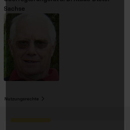
Sachse
Nutzungsrechte