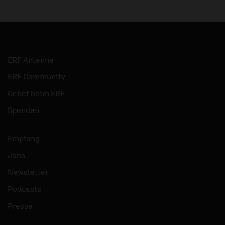
ERF Antenne
ERF Community
Gebet beim ERF
Spenden
Empfang
Jobs
Newsletter
Podcasts
Presse