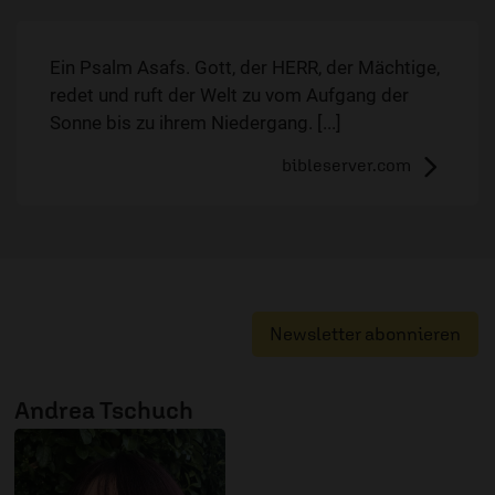
Ein Psalm Asafs. Gott, der HERR, der Mächtige,
redet und ruft der Welt zu vom Aufgang der
Sonne bis zu ihrem Niedergang. [...]
bibleserver.com
Newsletter abonnieren
Andrea Tschuch