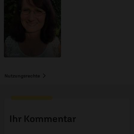
© privat
Nutzungsrechte
Ihr Kommentar