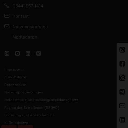
06441 957-1414
Kontakt
Nutzungsanfrage
Mediadaten
Impressum
AGB/Widerruf
Datenschutz
Nutzungsbedingungen
Meldestelle zum Hinweisgeberschutzgesetz
Rechte der Betroffenen (DSGVO)
Erklärung zur Barrierefreiheit
KI Grundsätze