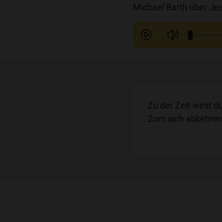
Michael Barth über Jes
Zu der Zeit wirst 
Zorn sich abkehren,