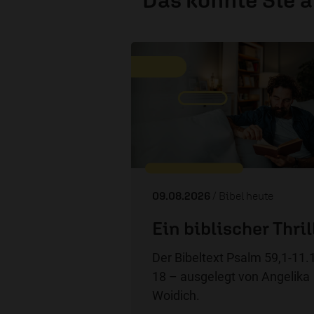
09.08.2026
/ Bibel heute
Ein biblischer Thril
Der Bibeltext Psalm 59,1-11.
18 – ausgelegt von Angelika
Woidich.