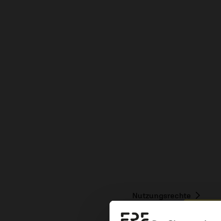
Nutzungsrechte