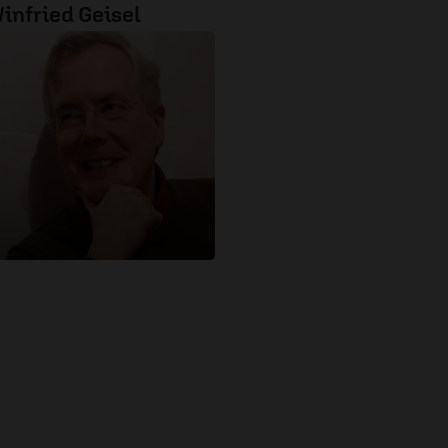
infried Geisel