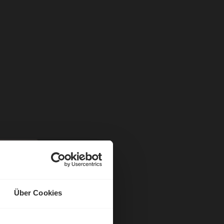
Über Cookies