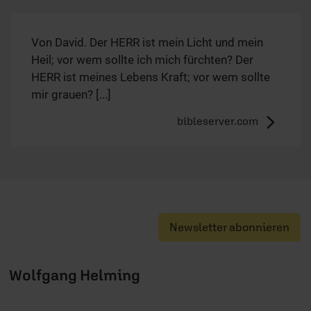
Von David. Der HERR ist mein Licht und mein
Heil; vor wem sollte ich mich fürchten? Der
HERR ist meines Lebens Kraft; vor wem sollte
mir grauen? [...]
bibleserver.com
Newsletter abonnieren
Wolfgang Helming