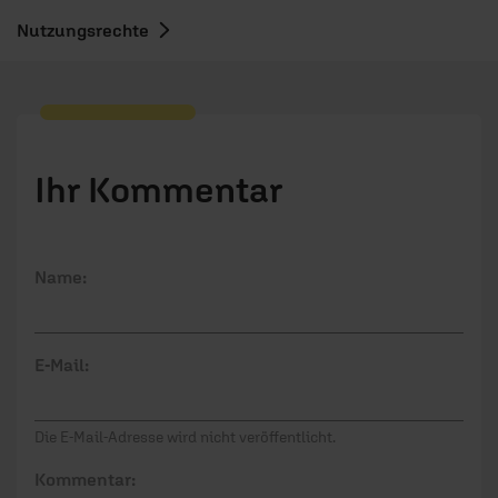
Nutzungsrechte
Ihr Kommentar
Name:
E-Mail:
Die E-Mail-Adresse wird nicht veröffentlicht.
Kommentar: