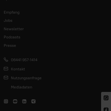
Empfang
Jobs
Newsletter
Podcasts
Presse
06441 957-1414
Kontakt
Nutzungsanfrage
Mediadaten