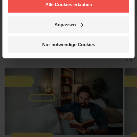
Alle Cookies erlauben
Anpassen
Das könnte Sie auch
Nur notwendige Cookies
interessieren
1 / 6