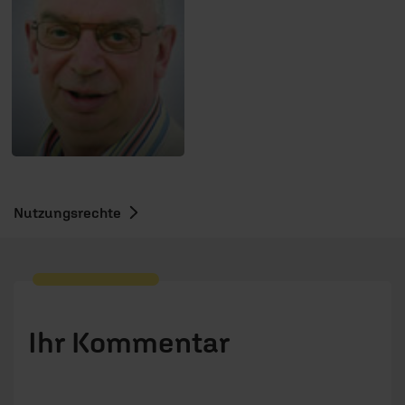
Nutzungsrechte
Ihr Kommentar