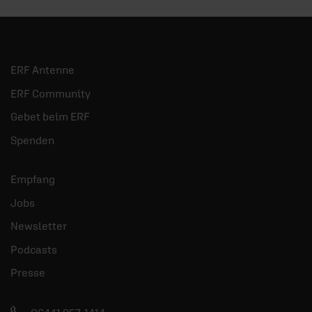
ERF Antenne
ERF Community
Gebet beim ERF
Spenden
Empfang
Jobs
Newsletter
Podcasts
Presse