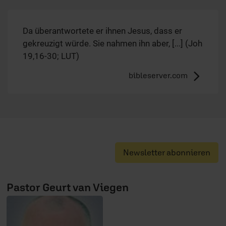
Da überantwortete er ihnen Jesus, dass er
gekreuzigt würde. Sie nahmen ihn aber, [...] (Joh
19,16-30; LUT)
bibleserver.com
Newsletter abonnieren
Pastor Geurt van Viegen